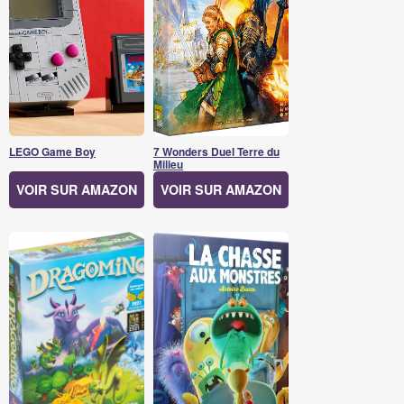
LEGO Game Boy
7 Wonders Duel Terre du
Milieu
VOIR SUR AMAZON
VOIR SUR AMAZON