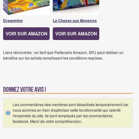
Dragomino
La Chasse aux Monstres
VOIR SUR AMAZON
VOIR SUR AMAZON
Liens rémunérés : en tant que Partenaire Amazon, SFU peut réaliser un
bénéfice sur les achats remplissant les conditions requises.
Donnez votre avis !
Les commentaires des membres sont désactivés temporairement car
nous sommes en train d'optimiser cette fonctionnalité qui ralentit
l'ensemble du site. Ils sont remplacés par les commentaires
facebook. Merci de votre compréhension.