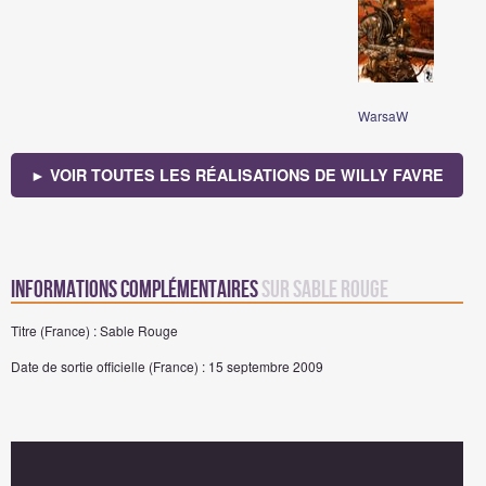
WarsaW
► VOIR TOUTES LES RÉALISATIONS DE WILLY FAVRE
Informations complémentaires
sur Sable Rouge
Titre (France) : Sable Rouge
Date de sortie officielle (France) : 15 septembre 2009