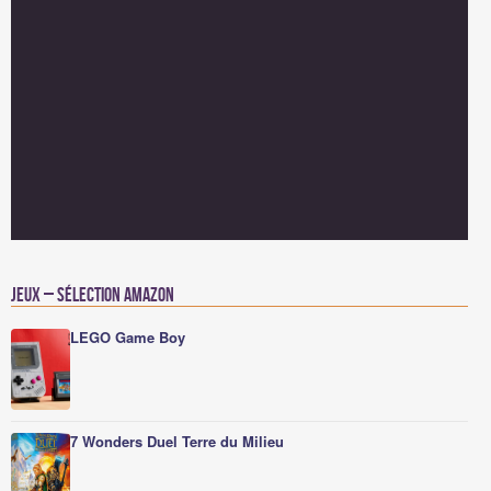
Jeux – Sélection Amazon
LEGO Game Boy
7 Wonders Duel Terre du Milieu