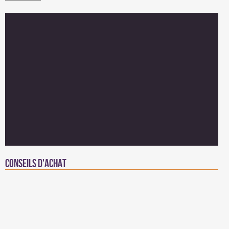
Conseils d'achat