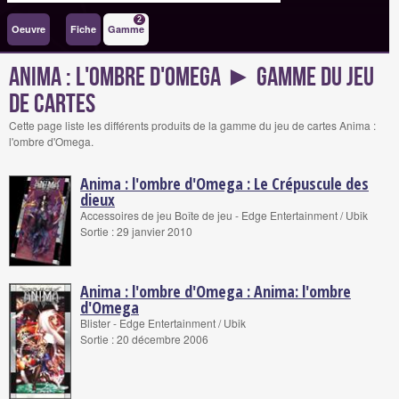
2
Oeuvre
Fiche
Gamme
Anima : l'ombre d'Omega ► Gamme du jeu
de cartes
Cette page liste les différents produits de la gamme du jeu de cartes Anima :
l'ombre d'Omega.
Anima : l'ombre d'Omega : Le Crépuscule des
dieux
Accessoires de jeu Boîte de jeu - Edge Entertainment / Ubik
Sortie : 29 janvier 2010
Anima : l'ombre d'Omega : Anima: l'ombre
d'Omega
Blister - Edge Entertainment / Ubik
Sortie : 20 décembre 2006