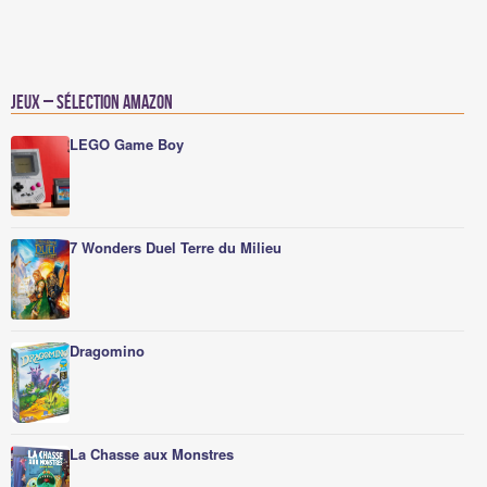
Jeux – Sélection Amazon
LEGO Game Boy
7 Wonders Duel Terre du Milieu
Dragomino
La Chasse aux Monstres