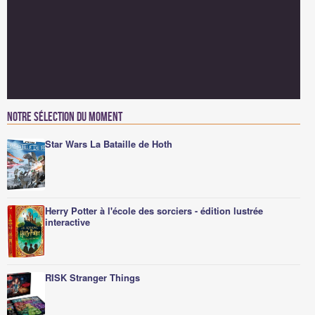
Notre sélection du moment
Star Wars La Bataille de Hoth
Herry Potter à l'école des sorciers - édition lustrée
interactive
RISK Stranger Things