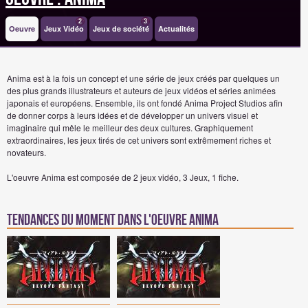
2
3
Oeuvre
Jeux Vidéo
Jeux de société
Actualités
Anima est à la fois un concept et une série de jeux créés par quelques un
des plus grands illustrateurs et auteurs de jeux vidéos et séries animées
japonais et européens. Ensemble, ils ont fondé Anima Project Studios afin
de donner corps à leurs idées et de développer un univers visuel et
imaginaire qui mêle le meilleur des deux cultures. Graphiquement
extraordinaires, les jeux tirés de cet univers sont extrêmement riches et
novateurs.
L'oeuvre Anima est composée de 2 jeux vidéo, 3 Jeux, 1 fiche.
Tendances du moment dans l'oeuvre Anima