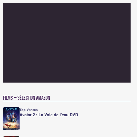
Films – Sélection Amazon
Top Ventes
Avatar 2 : La Voie de l'eau DVD