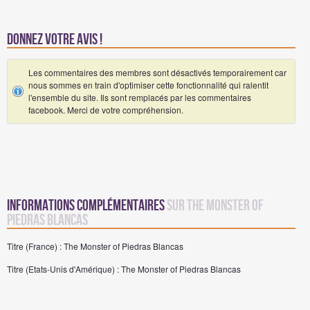
Donnez votre avis !
Les commentaires des membres sont désactivés temporairement car
nous sommes en train d'optimiser cette fonctionnalité qui ralentit
l'ensemble du site. Ils sont remplacés par les commentaires
facebook. Merci de votre compréhension.
Informations complémentaires
sur The Monster of
Piedras Blancas
Titre (France) : The Monster of Piedras Blancas
Titre (Etats-Unis d'Amérique) : The Monster of Piedras Blancas