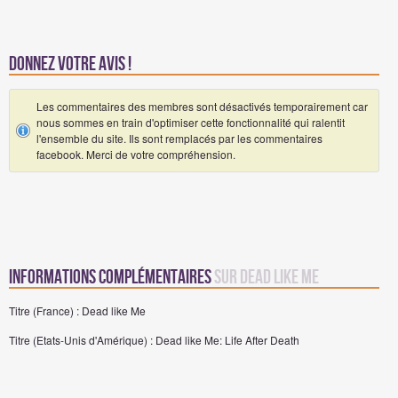
Donnez votre avis !
Les commentaires des membres sont désactivés temporairement car
nous sommes en train d'optimiser cette fonctionnalité qui ralentit
l'ensemble du site. Ils sont remplacés par les commentaires
facebook. Merci de votre compréhension.
Informations complémentaires
sur Dead like Me
Titre (France) : Dead like Me
Titre (Etats-Unis d'Amérique) : Dead like Me: Life After Death