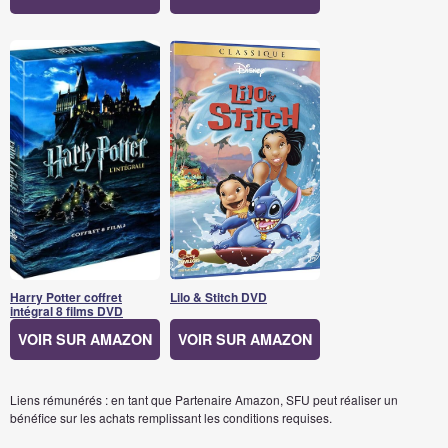
Harry Potter coffret
Lilo & Stitch DVD
intégral 8 films DVD
VOIR SUR AMAZON
VOIR SUR AMAZON
Liens rémunérés : en tant que Partenaire Amazon, SFU peut réaliser un
bénéfice sur les achats remplissant les conditions requises.