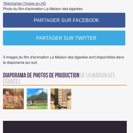
Télécharger l'image en HD
Photo du film d'animation La Maison des égarées
PARTAGER SUR FACEBOOK
PARTAGER SUR TWITTER
3 images du film d'animation La Maison des égarées sont disponibles dans
le diaporama qui suit.
Diaporama de Photos de Production
de La Maison des
égarées