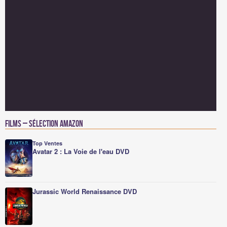
Films – Sélection Amazon
Top Ventes
Avatar 2 : La Voie de l'eau DVD
Jurassic World Renaissance DVD