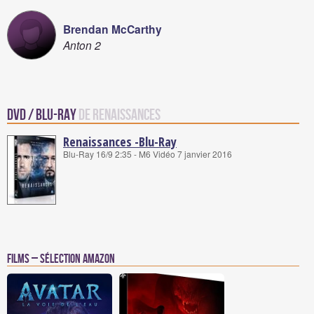
Brendan McCarthy
Anton 2
DVD / Blu-Ray
de Renaissances
Renaissances -Blu-Ray
Blu-Ray 16/9 2:35 - M6 Vidéo 7 janvier 2016
Films – Sélection Amazon