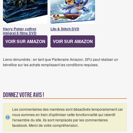
Harry Potter coffret
Lilo & Stitch DVD
intégral 8 films DVD
VOIR SUR AMAZON
VOIR SUR AMAZON
Liens rémunérés : en tant que Partenaire Amazon, SFU peut réaliser un
bénéfice sur les achats remplissant les conditions requises.
Donnez votre avis !
Les commentaires des membres sont désactivés temporairement car
nous sommes en train d'optimiser cette fonctionnalité qui ralentit
l'ensemble du site. Ils sont remplacés par les commentaires
facebook. Merci de votre compréhension.