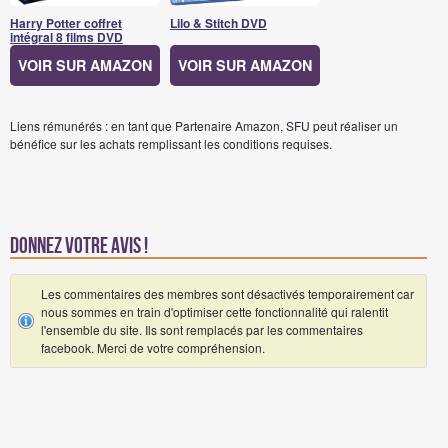
Harry Potter coffret
Lilo & Stitch DVD
intégral 8 films DVD
VOIR SUR AMAZON
VOIR SUR AMAZON
Liens rémunérés : en tant que Partenaire Amazon, SFU peut réaliser un
bénéfice sur les achats remplissant les conditions requises.
Donnez votre avis !
Les commentaires des membres sont désactivés temporairement car
nous sommes en train d'optimiser cette fonctionnalité qui ralentit
l'ensemble du site. Ils sont remplacés par les commentaires
facebook. Merci de votre compréhension.