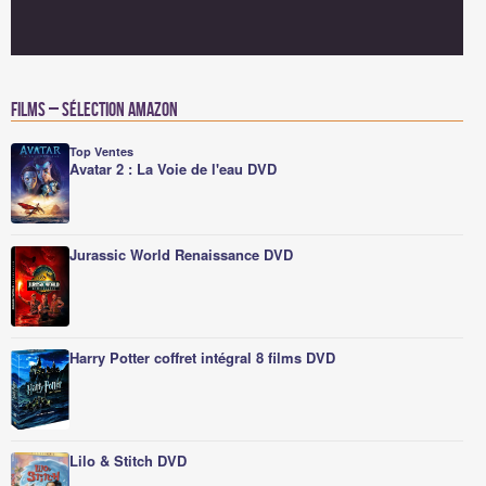
Films – Sélection Amazon
Top Ventes
Avatar 2 : La Voie de l'eau DVD
Jurassic World Renaissance DVD
Harry Potter coffret intégral 8 films DVD
Lilo & Stitch DVD