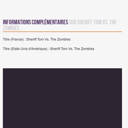
Informations complémentaires
sur Sheriff Tom Vs. The
Zombies
Titre (France) : Sheriff Tom Vs. The Zombies
Titre (Etats-Unis d'Amérique) : Sheriff Tom Vs. The Zombies