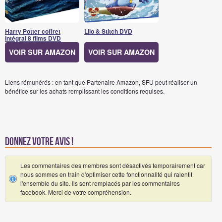
Harry Potter coffret
Lilo & Stitch DVD
intégral 8 films DVD
VOIR SUR AMAZON
VOIR SUR AMAZON
Liens rémunérés : en tant que Partenaire Amazon, SFU peut réaliser un
bénéfice sur les achats remplissant les conditions requises.
Donnez votre avis !
Les commentaires des membres sont désactivés temporairement car
nous sommes en train d'optimiser cette fonctionnalité qui ralentit
l'ensemble du site. Ils sont remplacés par les commentaires
facebook. Merci de votre compréhension.