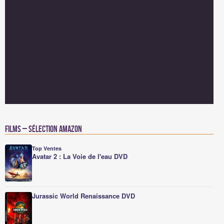
Films – Sélection Amazon
Top Ventes
Avatar 2 : La Voie de l'eau DVD
Jurassic World Renaissance DVD