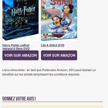
Harry Potter coffret
Lilo & Stitch DVD
intégral 8 films DVD
VOIR SUR AMAZON
VOIR SUR AMAZON
Liens rémunérés : en tant que Partenaire Amazon, SFU peut réaliser un
bénéfice sur les achats remplissant les conditions requises.
Donnez votre avis !