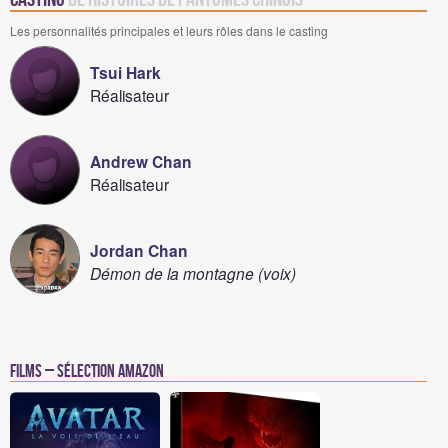
Les personnalités principales et leurs rôles dans le casting
Tsui Hark
Réalisateur
Andrew Chan
Réalisateur
Jordan Chan
Démon de la montagne (voix)
Films – Sélection Amazon