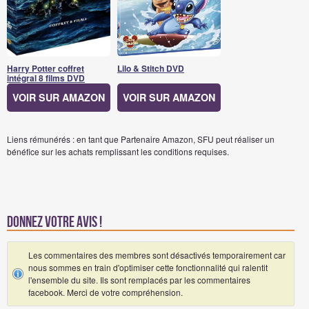
Harry Potter coffret
Lilo & Stitch DVD
intégral 8 films DVD
VOIR SUR AMAZON
VOIR SUR AMAZON
Liens rémunérés : en tant que Partenaire Amazon, SFU peut réaliser un
bénéfice sur les achats remplissant les conditions requises.
Donnez votre avis !
Les commentaires des membres sont désactivés temporairement car
nous sommes en train d'optimiser cette fonctionnalité qui ralentit
l'ensemble du site. Ils sont remplacés par les commentaires
facebook. Merci de votre compréhension.