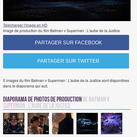
Télécharger l'image en HD
Image de production du film Batman v Superman : L'aube de la Justice
PARTAGER SUR FACEBOOK
PARTAGER SUR TWITTER
5 images du film Batman v Superman : L'aube de la Justice sont disponibles
dans le diaporama qui suit.
Diaporama de Photos de Production
de Batman v
Superman : L'aube de la Justice