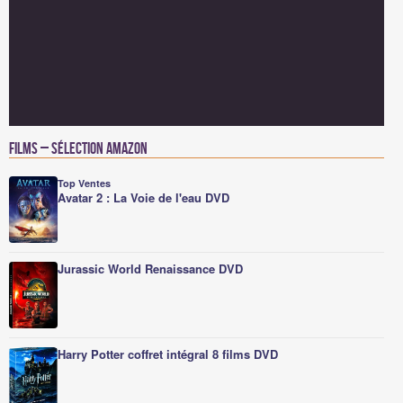
Films – Sélection Amazon
Top Ventes
Avatar 2 : La Voie de l'eau DVD
Jurassic World Renaissance DVD
Harry Potter coffret intégral 8 films DVD