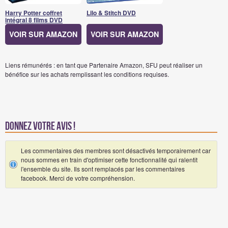
Harry Potter coffret
Lilo & Stitch DVD
intégral 8 films DVD
VOIR SUR AMAZON
VOIR SUR AMAZON
Liens rémunérés : en tant que Partenaire Amazon, SFU peut réaliser un
bénéfice sur les achats remplissant les conditions requises.
Donnez votre avis !
Les commentaires des membres sont désactivés temporairement car
nous sommes en train d'optimiser cette fonctionnalité qui ralentit
l'ensemble du site. Ils sont remplacés par les commentaires
facebook. Merci de votre compréhension.