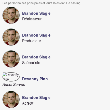
Les personnalités principales et leurs rôles dans le casting
Brandon Slagle
Réalisateur
Brandon Slagle
Producteur
Brandon Slagle
Scénariste
Devanny Pinn
Auriel Servus
Brandon Slagle
Acteur