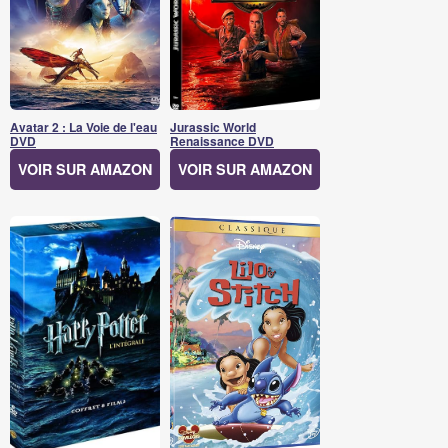
Avatar 2 : La Voie de l'eau
Jurassic World
DVD
Renaissance DVD
VOIR SUR AMAZON
VOIR SUR AMAZON