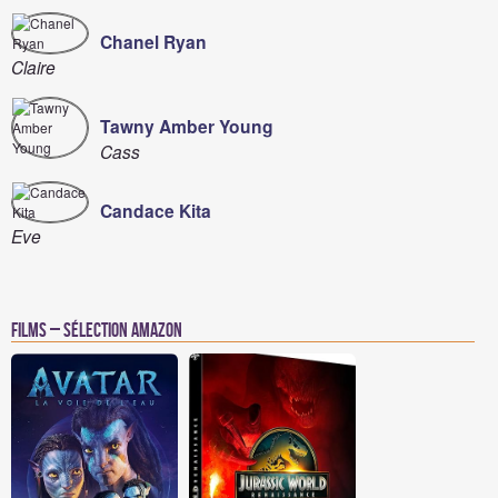
Chanel Ryan
Claire
Tawny Amber Young
Cass
Candace Kita
Eve
Films – Sélection Amazon