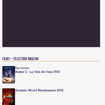
Films – Sélection Amazon
Top Ventes
Avatar 2 : La Voie de l'eau DVD
Jurassic World Renaissance DVD