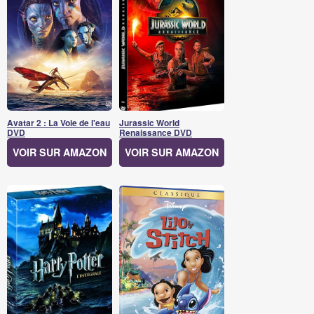
Avatar 2 : La Voie de l'eau
Jurassic World
DVD
Renaissance DVD
VOIR SUR AMAZON
VOIR SUR AMAZON