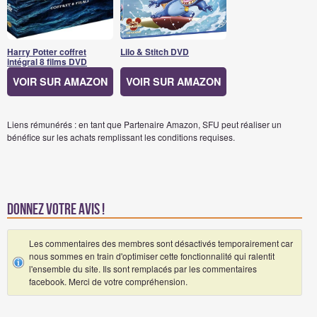
Harry Potter coffret
Lilo & Stitch DVD
intégral 8 films DVD
VOIR SUR AMAZON
VOIR SUR AMAZON
Liens rémunérés : en tant que Partenaire Amazon, SFU peut réaliser un
bénéfice sur les achats remplissant les conditions requises.
Donnez votre avis !
Les commentaires des membres sont désactivés temporairement car
nous sommes en train d'optimiser cette fonctionnalité qui ralentit
l'ensemble du site. Ils sont remplacés par les commentaires
facebook. Merci de votre compréhension.