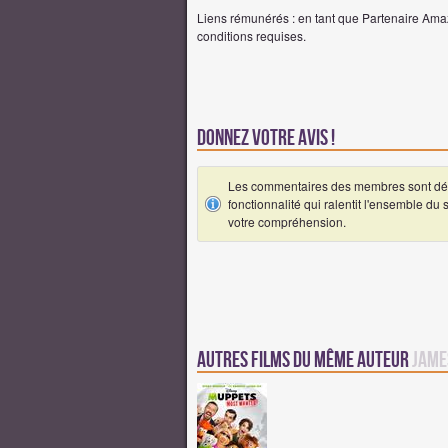
Liens rémunérés : en tant que Partenaire Amaz
conditions requises.
Donnez votre avis !
Les commentaires des membres sont désa
fonctionnalité qui ralentit l'ensemble du
votre compréhension.
Autres Films du même auteur
Jame