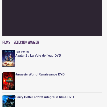
Films – Sélection Amazon
Top Ventes
Avatar 2 : La Voie de l'eau DVD
Jurassic World Renaissance DVD
Harry Potter coffret intégral 8 films DVD