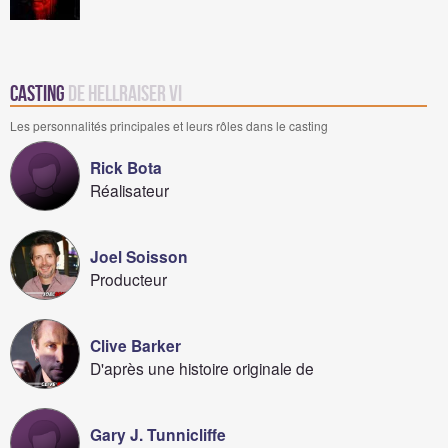
Casting
de Hellraiser VI
Les personnalités principales et leurs rôles dans le casting
Rick Bota
Réalisateur
Joel Soisson
Producteur
Clive Barker
D'après une histoire originale de
Gary J. Tunnicliffe