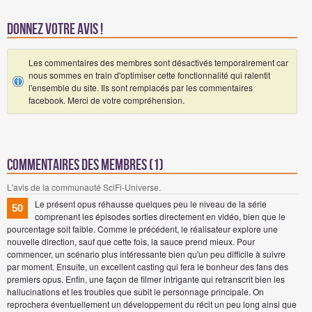
Donnez votre avis !
Les commentaires des membres sont désactivés temporairement car
nous sommes en train d'optimiser cette fonctionnalité qui ralentit
l'ensemble du site. Ils sont remplacés par les commentaires
facebook. Merci de votre compréhension.
Commentaires des membres (1)
L'avis de la communauté SciFi-Universe.
Le présent opus réhausse quelques peu le niveau de la série
50
comprenant les épisodes sorties directement en vidéo, bien que le
pourcentage soit faible. Comme le précédent, le réalisateur explore une
nouvelle direction, sauf que cette fois, la sauce prend mieux. Pour
commencer, un scénario plus intéressante bien qu'un peu difficile à suivre
par moment. Ensuite, un excellent casting qui fera le bonheur des fans des
premiers opus. Enfin, une façon de filmer intrigante qui retranscrit bien les
hallucinations et les troubles que subit le personnage principale. On
reprochera éventuellement un développement du récit un peu long ainsi que