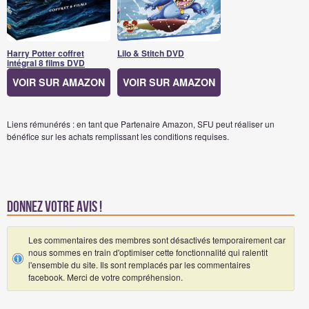
Harry Potter coffret
Lilo & Stitch DVD
intégral 8 films DVD
VOIR SUR AMAZON
VOIR SUR AMAZON
Liens rémunérés : en tant que Partenaire Amazon, SFU peut réaliser un
bénéfice sur les achats remplissant les conditions requises.
Donnez votre avis !
Les commentaires des membres sont désactivés temporairement car
nous sommes en train d'optimiser cette fonctionnalité qui ralentit
l'ensemble du site. Ils sont remplacés par les commentaires
facebook. Merci de votre compréhension.