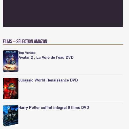
Films – Sélection Amazon
Top Ventes
Avatar 2 : La Voie de l'eau DVD
Jurassic World Renaissance DVD
Harry Potter coffret intégral 8 films DVD