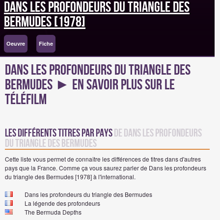
Dans les profondeurs du triangle des
Bermudes [1978]
Oeuvre
Fiche
Dans les profondeurs du triangle des
Bermudes ► En Savoir Plus sur le
téléfilm
Les différents titres par pays
de Dans les profondeurs
du triangle des Bermudes
Cette liste vous permet de connaître les différences de titres dans d'autres
pays que la France. Comme ça vous saurez parler de Dans les profondeurs
du triangle des Bermudes [1978] à l'international.
Dans les profondeurs du triangle des Bermudes
La légende des profondeurs
The Bermuda Depths