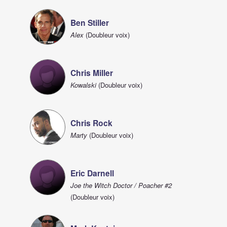
Ben Stiller
Alex
(Doubleur voix)
Chris Miller
Kowalski
(Doubleur voix)
Chris Rock
Marty
(Doubleur voix)
Eric Darnell
Joe the Witch Doctor / Poacher #2
(Doubleur voix)