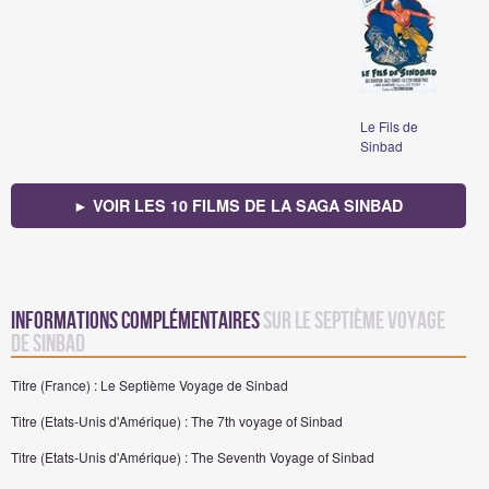
Le Fils de
Sinbad
► VOIR LES 10 FILMS DE LA SAGA SINBAD
Informations complémentaires
sur Le Septième Voyage
de Sinbad
Titre (France) : Le Septième Voyage de Sinbad
Titre (Etats-Unis d'Amérique) : The 7th voyage of Sinbad
Titre (Etats-Unis d'Amérique) : The Seventh Voyage of Sinbad