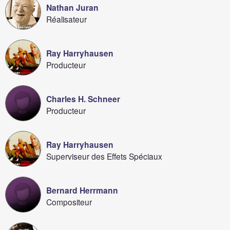
Nathan Juran
Réalisateur
Ray Harryhausen
Producteur
Charles H. Schneer
Producteur
Ray Harryhausen
Superviseur des Effets Spéciaux
Bernard Herrmann
Compositeur