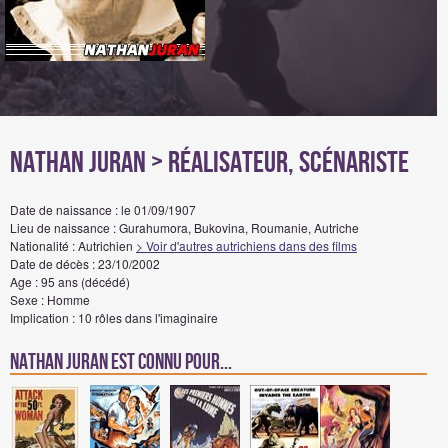
Nathan Juran
> Réalisateur, Scénariste
Date de naissance : le 01/09/1907
Lieu de naissance : Gurahumora, Bukovina, Roumanie, Autriche
Nationalité : Autrichien
> Voir d'autres autrichiens dans des films
Date de décès : 23/10/2002
Age : 95 ans (décédé)
Sexe : Homme
Implication : 10 rôles dans l'imaginaire
Nathan Juran est connu pour...