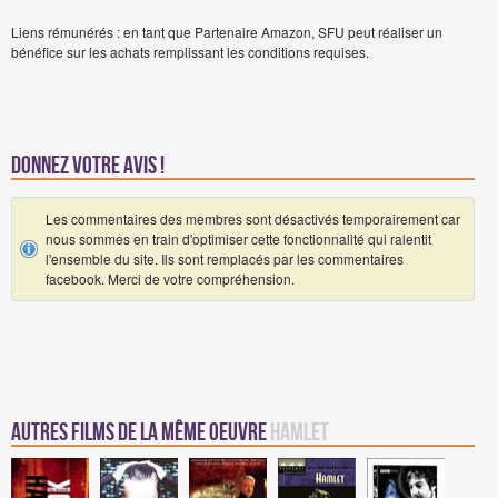
Liens rémunérés : en tant que Partenaire Amazon, SFU peut réaliser un
bénéfice sur les achats remplissant les conditions requises.
Donnez votre avis !
Les commentaires des membres sont désactivés temporairement car
nous sommes en train d'optimiser cette fonctionnalité qui ralentit
l'ensemble du site. Ils sont remplacés par les commentaires
facebook. Merci de votre compréhension.
Autres films de la même oeuvre
Hamlet