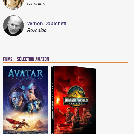
Claudius
Vernon Dobtcheff
Reynaldo
Films – Sélection Amazon