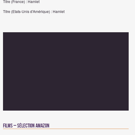
Titre (France) : Hamlet
Titre (Etats-Unis d'Amérique) : Hamlet
Films – Sélection Amazon