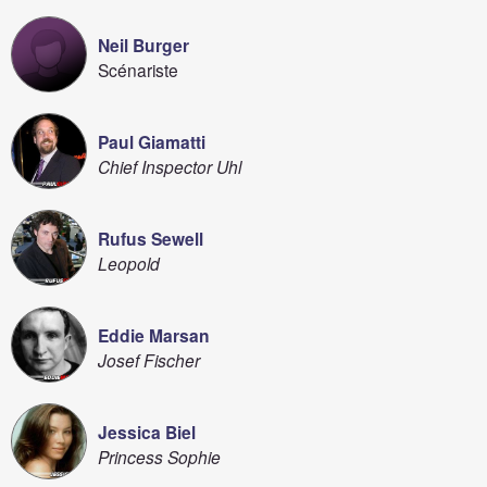
Neil Burger
Scénariste
Paul Giamatti
Chief Inspector Uhl
Rufus Sewell
Leopold
Eddie Marsan
Josef Fischer
Jessica Biel
Princess Sophie