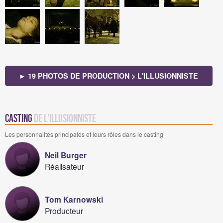
► 19 PHOTOS DE PRODUCTION > L'ILLUSIONNISTE
Casting
de L'Illusionniste
Les personnalités principales et leurs rôles dans le casting
Neil Burger
Réalisateur
Tom Karnowski
Producteur