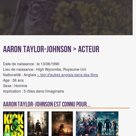
Aaron Taylor-Johnson
> Acteur
Date de naissance : le 13/06/1990
Lieu de naissance : High Wycombe, Royaume-Uni
Nationalité : Anglais
> Voir d'autres anglais dans des films
Age : 36 ans
Sexe : Homme
Implication : 5 rôles dans l'imaginaire
Aaron Taylor-Johnson est connu pour...