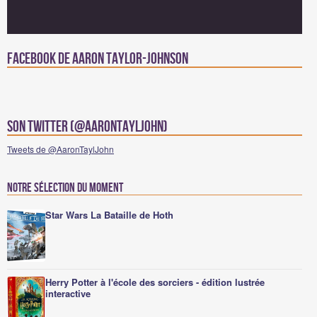
Facebook de Aaron Taylor-Johnson
Son Twitter (@AaronTaylJohn)
Tweets de @AaronTaylJohn
Notre sélection du moment
Star Wars La Bataille de Hoth
Herry Potter à l'école des sorciers - édition lustrée
interactive