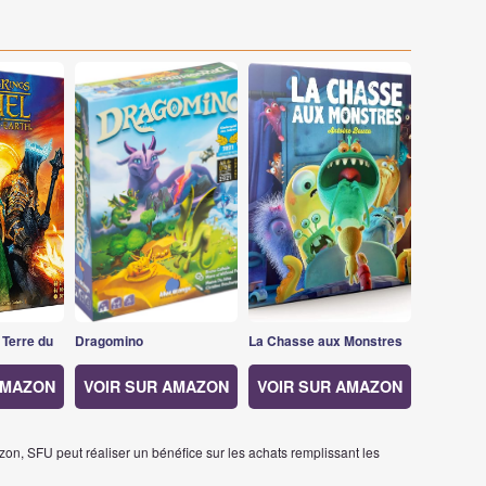
 Terre du
Dragomino
La Chasse aux Monstres
AMAZON
VOIR SUR AMAZON
VOIR SUR AMAZON
on, SFU peut réaliser un bénéfice sur les achats remplissant les