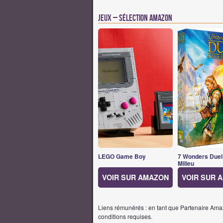
Jeux – Sélection Amazon
LEGO Game Boy
7 Wonders Duel
Milieu
VOIR SUR AMAZON
VOIR SUR 
Liens rémunérés : en tant que Partenaire Amaz
conditions requises.