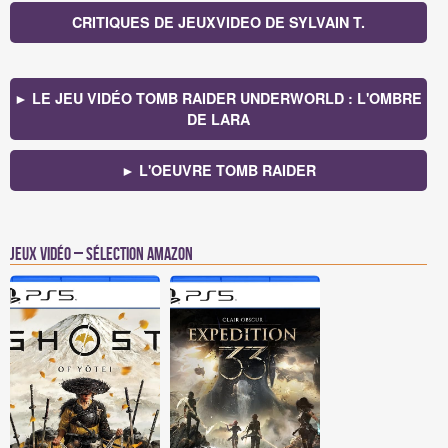
CRITIQUES DE JEUXVIDEO DE SYLVAIN T.
► LE JEU VIDÉO TOMB RAIDER UNDERWORLD : L'OMBRE
DE LARA
► L'OEUVRE TOMB RAIDER
Jeux vidéo – Sélection Amazon