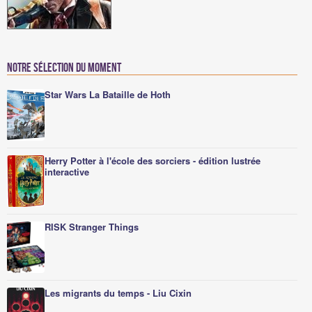
Notre sélection du moment
Star Wars La Bataille de Hoth
Herry Potter à l'école des sorciers - édition lustrée
interactive
RISK Stranger Things
Les migrants du temps - Liu Cixin