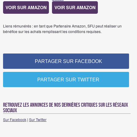
VOIR SUR AMAZON
VOIR SUR AMAZON
Liens rémunérés : en tant que Partenaire Amazon, SFU peut réaliser un
bénéfice sur les achats remplissant les conditions requises.
PARTAGER SUR FACEBOOK
PARTAGER SUR TWITTER
Retrouvez les annonces de nos dernières critiques sur les réseaux
sociaux
Sur Facebook
|
Sur Twitter