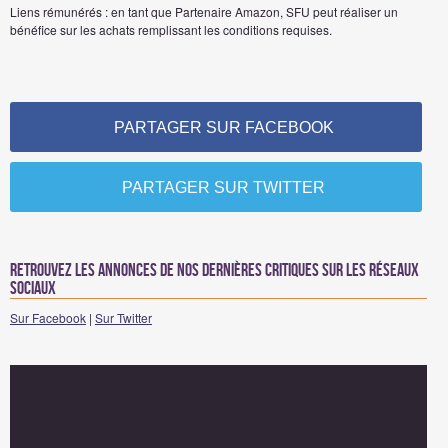
Liens rémunérés : en tant que Partenaire Amazon, SFU peut réaliser un
bénéfice sur les achats remplissant les conditions requises.
PARTAGER SUR FACEBOOK
PARTAGER SUR TWITTER
Retrouvez les annonces de nos dernières critiques sur les réseaux
sociaux
Sur Facebook
|
Sur Twitter