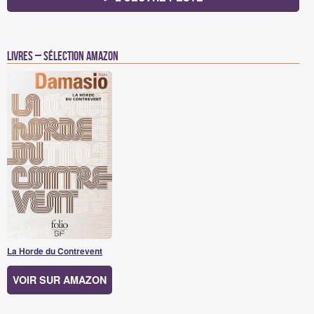
Livres – Sélection Amazon
La Horde du Contrevent
VOIR SUR AMAZON