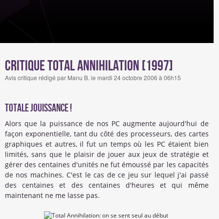
Critique Total Annihilation [1997]
Avis critique rédigé par Manu B. le mardi 24 octobre 2006 à 06h15
Totale jouissance !
Alors que la puissance de nos PC augmente aujourd'hui de
façon exponentielle, tant du côté des processeurs, des cartes
graphiques et autres, il fut un temps où les PC étaient bien
limités, sans que le plaisir de jouer aux jeux de stratégie et
gérer des centaines d'unités ne fut émoussé par les capacités
de nos machines. C'est le cas de ce jeu sur lequel j'ai passé
des centaines et des centaines d'heures et qui même
maintenant ne me lasse pas.