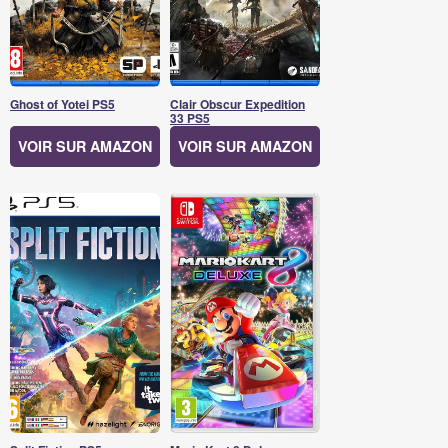
Ghost of Yotei PS5
Clair Obscur Expedition
33 PS5
VOIR SUR AMAZON
VOIR SUR AMAZON