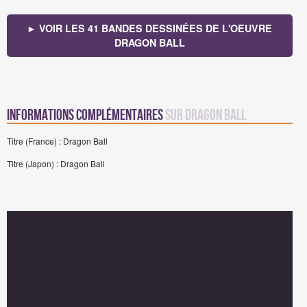
► VOIR LES 41 BANDES DESSINÉES DE L'OEUVRE
DRAGON BALL
Informations complémentaires
sur Dragon Ball
Titre (France) : Dragon Ball
Titre (Japon) : Dragon Ball