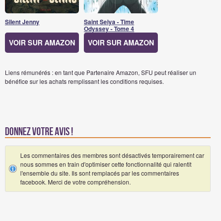
Silent Jenny
Saint Seiya - Time
Odyssey - Tome 4
VOIR SUR AMAZON
VOIR SUR AMAZON
Liens rémunérés : en tant que Partenaire Amazon, SFU peut réaliser un
bénéfice sur les achats remplissant les conditions requises.
Donnez votre avis !
Les commentaires des membres sont désactivés temporairement car
nous sommes en train d'optimiser cette fonctionnalité qui ralentit
l'ensemble du site. Ils sont remplacés par les commentaires
facebook. Merci de votre compréhension.