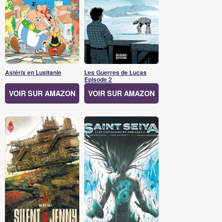
Astérix en Lusitanie
Les Guerres de Lucas
Episode 2
VOIR SUR AMAZON
VOIR SUR AMAZON