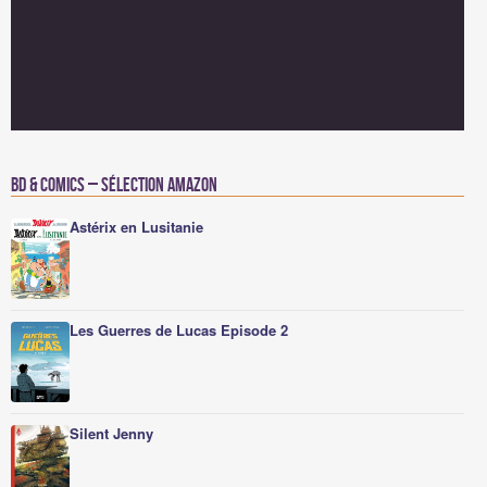
BD & Comics – Sélection Amazon
Astérix en Lusitanie
Les Guerres de Lucas Episode 2
Silent Jenny