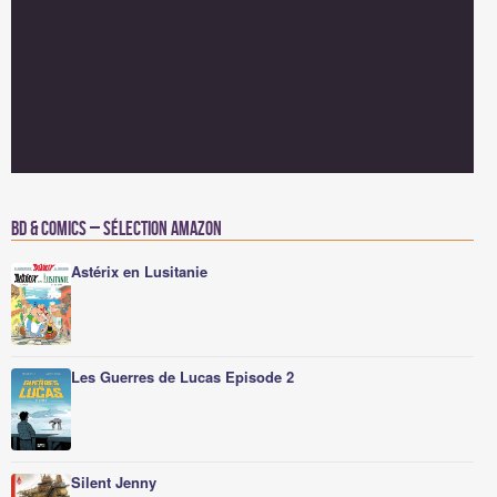
BD & Comics – Sélection Amazon
Astérix en Lusitanie
Les Guerres de Lucas Episode 2
Silent Jenny