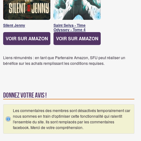
Silent Jenny
Saint Seiya - Time
Odyssey - Tome 4
VOIR SUR AMAZON
VOIR SUR AMAZON
Liens rémunérés : en tant que Partenaire Amazon, SFU peut réaliser un
bénéfice sur les achats remplissant les conditions requises.
Donnez votre avis !
Les commentaires des membres sont désactivés temporairement car
nous sommes en train d'optimiser cette fonctionnalité qui ralentit
l'ensemble du site. Ils sont remplacés par les commentaires
facebook. Merci de votre compréhension.