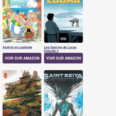
Astérix en Lusitanie
Les Guerres de Lucas
Episode 2
VOIR SUR AMAZON
VOIR SUR AMAZON