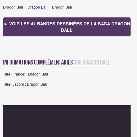
Dragon Ball
Dragon Ball
Dragon Ball
► VOIR LES 41 BANDES DESSINÉES DE LA SAGA DRAGON
BALL
Informations complémentaires
sur Dragon Ball
Titre (France) : Dragon Ball
Titre (Japon) : Dragon Ball