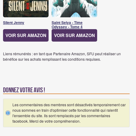
Silent Jenny
Saint Seiya - Time
Odyssey - Tome 4
VOIR SUR AMAZON
VOIR SUR AMAZON
Liens rémunérés : en tant que Partenaire Amazon, SFU peut réaliser un
bénéfice sur les achats remplissant les conditions requises.
Donnez votre avis !
Les commentaires des membres sont désactivés temporairement car
nous sommes en train d'optimiser cette fonctionnalité qui ralentit
l'ensemble du site. Ils sont remplacés par les commentaires
facebook. Merci de votre compréhension.