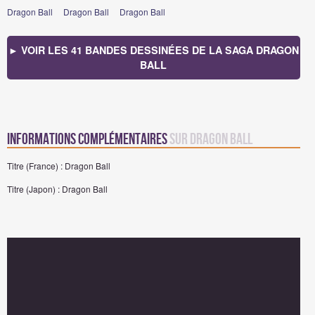
Dragon Ball
Dragon Ball
Dragon Ball
► VOIR LES 41 BANDES DESSINÉES DE LA SAGA DRAGON
BALL
Informations complémentaires
sur Dragon Ball
Titre (France) : Dragon Ball
Titre (Japon) : Dragon Ball