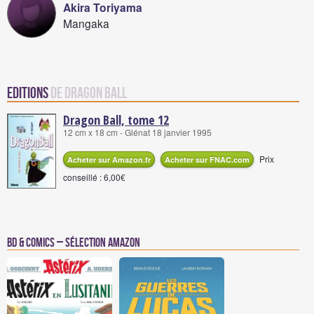
Akira Toriyama
Mangaka
Editions
de Dragon Ball
Dragon Ball, tome 12
12 cm x 18 cm - Glénat 18 janvier 1995
Prix
Acheter sur Amazon.fr
Acheter sur FNAC.com
conseillé : 6,00€
BD & Comics – Sélection Amazon