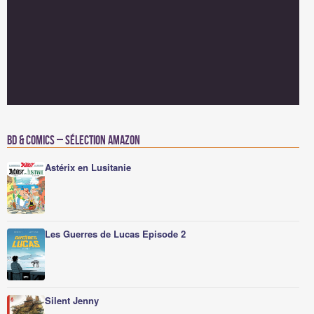
BD & Comics – Sélection Amazon
Astérix en Lusitanie
Les Guerres de Lucas Episode 2
Silent Jenny