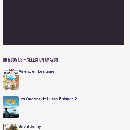
BD & Comics – Sélection Amazon
Astérix en Lusitanie
Les Guerres de Lucas Episode 2
Silent Jenny