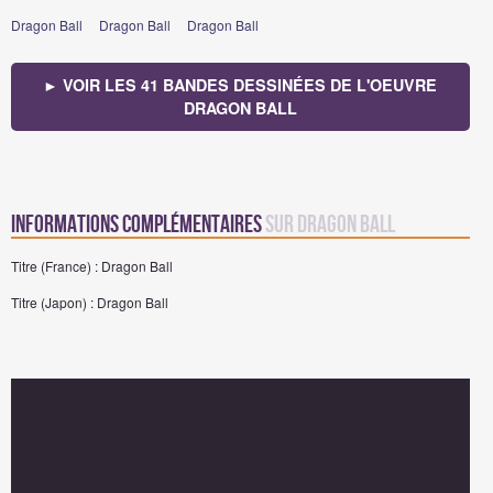
Dragon Ball
Dragon Ball
Dragon Ball
► VOIR LES 41 BANDES DESSINÉES DE L'OEUVRE
DRAGON BALL
Informations complémentaires
sur Dragon Ball
Titre (France) : Dragon Ball
Titre (Japon) : Dragon Ball