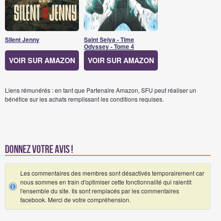
Silent Jenny
Saint Seiya - Time
Odyssey - Tome 4
VOIR SUR AMAZON
VOIR SUR AMAZON
Liens rémunérés : en tant que Partenaire Amazon, SFU peut réaliser un
bénéfice sur les achats remplissant les conditions requises.
Donnez votre avis !
Les commentaires des membres sont désactivés temporairement car
nous sommes en train d'optimiser cette fonctionnalité qui ralentit
l'ensemble du site. Ils sont remplacés par les commentaires
facebook. Merci de votre compréhension.