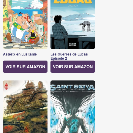
Astérix en Lusitanie
Les Guerres de Lucas
Episode 2
VOIR SUR AMAZON
VOIR SUR AMAZON