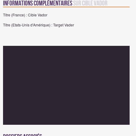
Informations complémentaires
sur Cible Vador
Titre (France) : Cible Vador
Titre (Etats-Unis d'Amérique) : Target Vader