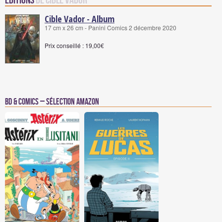
Editions
de Cible Vador
Cible Vador - Album
17 cm x 26 cm - Panini Comics 2 décembre 2020
Prix conseillé : 19,00€
BD & Comics – Sélection Amazon