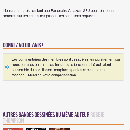
Liens rémunérés : en tant que Partenaire Amazon, SFU peut réaliser un
bénéfice sur les achats remplissant les conditions requises.
Donnez votre avis !
Les commentaires des membres sont désactivés temporairement car
nous sommes en train d'optimiser cette fonctionnalité qui ralentit
l'ensemble du site. Ils sont remplacés par les commentaires
facebook. Merci de votre compréhension.
Autres Bandes Dessinées du même auteur
Robbie
Thompson