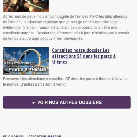
Après près de deux mois en compagnie de l’un des MMO les plus attendus
de l’année, l’audacieux capitaine que je suis (je ne fais que citer le jeu,
évidemment) fait son rapport détaillé sur ce qui pourrait bien être une
excellente surprise. Dossier régulièrement mis à jour, n'hésitez pas à revenir
de temps à autre pour découvrir les nouveautés.
Consultez notre dossier Les
attractions SF dans les parcs à
thèmes
Découvrez les attractions à caractère SF dans les parcs à thèmes à travers
le monde [D'autres parcs sont à venir].
► VOIR NOS AUTRES DOSSIERS