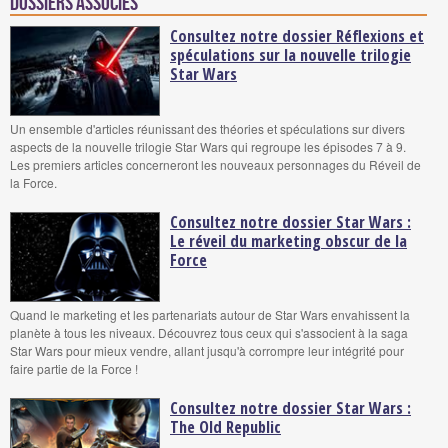
Dossiers associés
Consultez notre dossier Réflexions et
spéculations sur la nouvelle trilogie
Star Wars
Un ensemble d'articles réunissant des théories et spéculations sur divers
aspects de la nouvelle trilogie Star Wars qui regroupe les épisodes 7 à 9.
Les premiers articles concerneront les nouveaux personnages du Réveil de
la Force.
Consultez notre dossier Star Wars :
Le réveil du marketing obscur de la
Force
Quand le marketing et les partenariats autour de Star Wars envahissent la
planète à tous les niveaux. Découvrez tous ceux qui s'associent à la saga
Star Wars pour mieux vendre, allant jusqu'à corrompre leur intégrité pour
faire partie de la Force !
Consultez notre dossier Star Wars :
The Old Republic