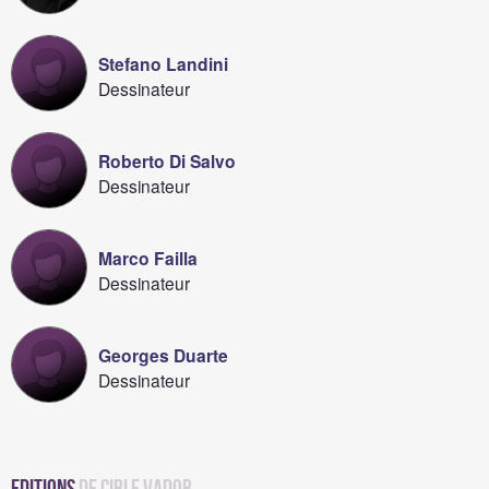
Stefano Landini
Dessinateur
Roberto Di Salvo
Dessinateur
Marco Failla
Dessinateur
Georges Duarte
Dessinateur