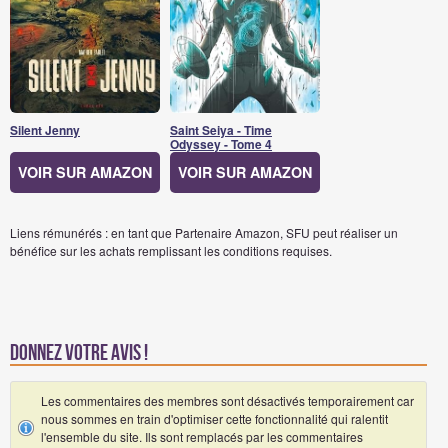
Silent Jenny
Saint Seiya - Time
Odyssey - Tome 4
VOIR SUR AMAZON
VOIR SUR AMAZON
Liens rémunérés : en tant que Partenaire Amazon, SFU peut réaliser un
bénéfice sur les achats remplissant les conditions requises.
Donnez votre avis !
Les commentaires des membres sont désactivés temporairement car
nous sommes en train d'optimiser cette fonctionnalité qui ralentit
l'ensemble du site. Ils sont remplacés par les commentaires