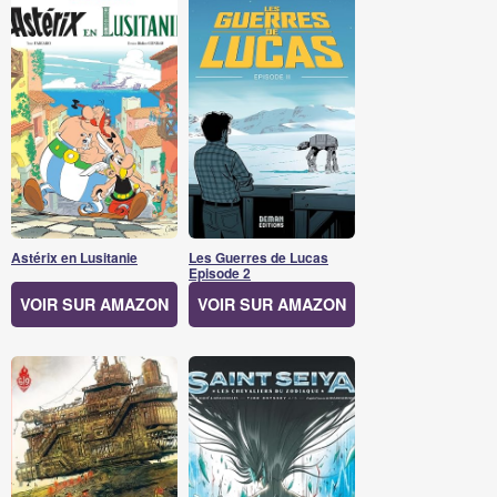
Astérix en Lusitanie
Les Guerres de Lucas
Episode 2
VOIR SUR AMAZON
VOIR SUR AMAZON