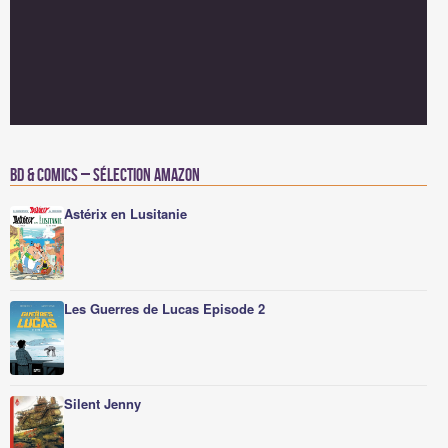
BD & Comics – Sélection Amazon
Astérix en Lusitanie
Les Guerres de Lucas Episode 2
Silent Jenny