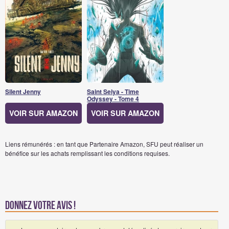
Silent Jenny
Saint Seiya - Time
Odyssey - Tome 4
VOIR SUR AMAZON
VOIR SUR AMAZON
Liens rémunérés : en tant que Partenaire Amazon, SFU peut réaliser un
bénéfice sur les achats remplissant les conditions requises.
Donnez votre avis !