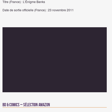
Titre (France) : L'Énigme Banks
Date de sortie officielle (France) : 23 novembre 2011
BD & Comics – Sélection Amazon