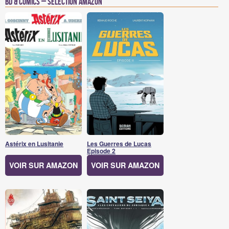
BD & Comics – Sélection Amazon
Astérix en Lusitanie
Les Guerres de Lucas
Episode 2
VOIR SUR AMAZON
VOIR SUR AMAZON