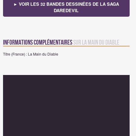
► VOIR LES 32 BANDES DESSINÉES DE LA SAGA
DAREDEVIL
Informations complémentaires
sur La Main du Diable
Titre (France) : La Main du Diable