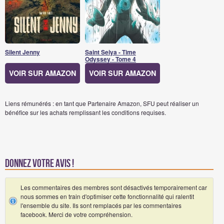
Silent Jenny
Saint Seiya - Time
Odyssey - Tome 4
VOIR SUR AMAZON
VOIR SUR AMAZON
Liens rémunérés : en tant que Partenaire Amazon, SFU peut réaliser un
bénéfice sur les achats remplissant les conditions requises.
Donnez votre avis !
Les commentaires des membres sont désactivés temporairement car
nous sommes en train d'optimiser cette fonctionnalité qui ralentit
l'ensemble du site. Ils sont remplacés par les commentaires
facebook. Merci de votre compréhension.