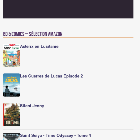
BD & Comics – Sélection Amazon
Astérix en Lusitanie
Les Guerres de Lucas Episode 2
Silent Jenny
Saint Seiya - Time Odyssey - Tome 4