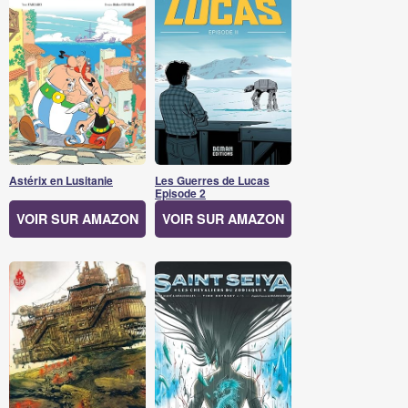
Astérix en Lusitanie
Les Guerres de Lucas
Episode 2
VOIR SUR AMAZON
VOIR SUR AMAZON