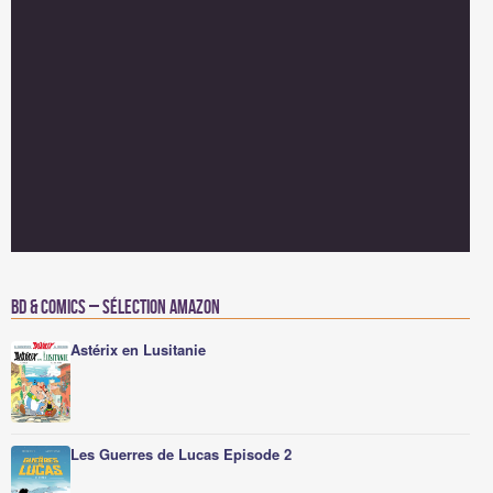
BD & Comics – Sélection Amazon
Astérix en Lusitanie
Les Guerres de Lucas Episode 2