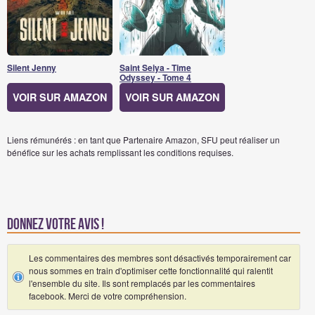
Silent Jenny
Saint Seiya - Time
Odyssey - Tome 4
VOIR SUR AMAZON
VOIR SUR AMAZON
Liens rémunérés : en tant que Partenaire Amazon, SFU peut réaliser un
bénéfice sur les achats remplissant les conditions requises.
Donnez votre avis !
Les commentaires des membres sont désactivés temporairement car
nous sommes en train d'optimiser cette fonctionnalité qui ralentit
l'ensemble du site. Ils sont remplacés par les commentaires
facebook. Merci de votre compréhension.