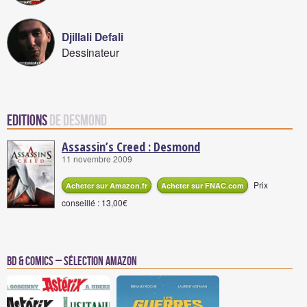
Djillali Defali
Dessinateur
Editions
de Desmond
Assassin’s Creed : Desmond
11 novembre 2009
Prix
Acheter sur Amazon.fr
Acheter sur FNAC.com
conseillé : 13,00€
BD & Comics – Sélection Amazon