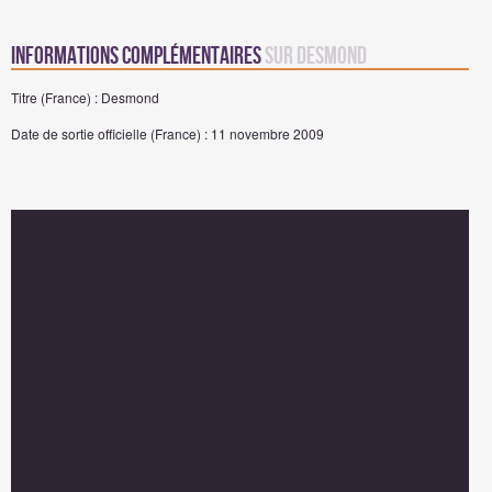
Informations complémentaires
sur Desmond
Titre (France) : Desmond
Date de sortie officielle (France) : 11 novembre 2009