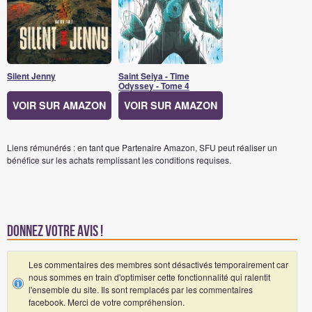
Silent Jenny
Saint Seiya - Time
Odyssey - Tome 4
VOIR SUR AMAZON
VOIR SUR AMAZON
Liens rémunérés : en tant que Partenaire Amazon, SFU peut réaliser un
bénéfice sur les achats remplissant les conditions requises.
Donnez votre avis !
Les commentaires des membres sont désactivés temporairement car
nous sommes en train d'optimiser cette fonctionnalité qui ralentit
l'ensemble du site. Ils sont remplacés par les commentaires
facebook. Merci de votre compréhension.