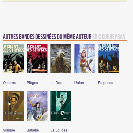
Autres Bandes Dessinées du même auteur
Eric Corbeyran
Ombres
Pièges
Le Don
Union
Emprises
Volume
Bataille
La Loi des