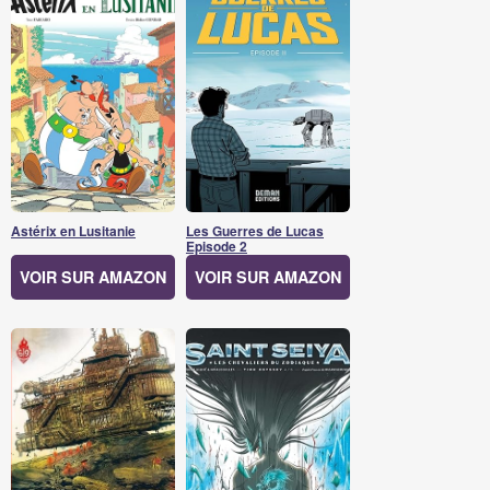
Astérix en Lusitanie
Les Guerres de Lucas
Episode 2
VOIR SUR AMAZON
VOIR SUR AMAZON