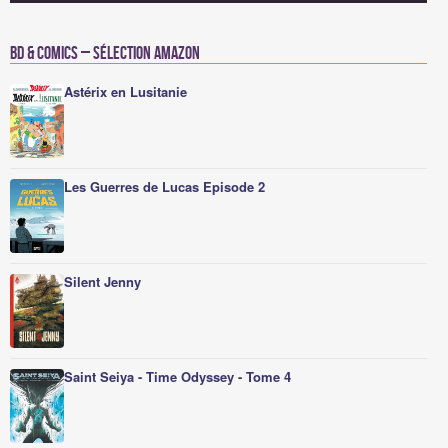
BD & Comics – Sélection Amazon
Astérix en Lusitanie
Les Guerres de Lucas Episode 2
Silent Jenny
Saint Seiya - Time Odyssey - Tome 4