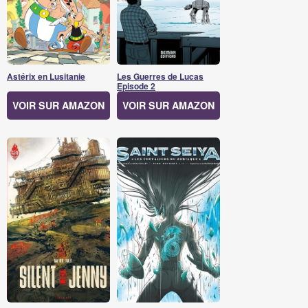
Astérix en Lusitanie
Les Guerres de Lucas
Episode 2
VOIR SUR AMAZON
VOIR SUR AMAZON