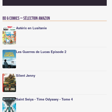
BD & Comics – Sélection Amazon
Astérix en Lusitanie
Les Guerres de Lucas Episode 2
Silent Jenny
Saint Seiya - Time Odyssey - Tome 4