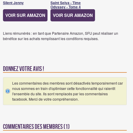
Silent Jenny
Saint Seiya - Time
Odyssey - Tome 4
VOIR SUR AMAZON
VOIR SUR AMAZON
Liens rémunérés : en tant que Partenaire Amazon, SFU peut réaliser un
bénéfice sur les achats remplissant les conditions requises.
Donnez votre avis !
Les commentaires des membres sont désactivés temporairement car
nous sommes en train d'optimiser cette fonctionnalité qui ralentit
l'ensemble du site. Ils sont remplacés par les commentaires
facebook. Merci de votre compréhension.
Commentaires des membres (1)