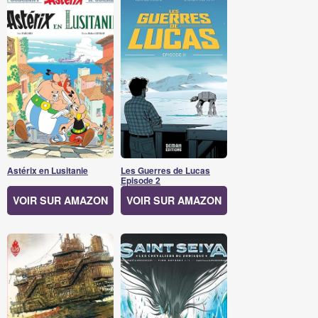
Astérix en Lusitanie
Les Guerres de Lucas
Episode 2
VOIR SUR AMAZON
VOIR SUR AMAZON