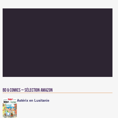
BD & Comics – Sélection Amazon
Astérix en Lusitanie