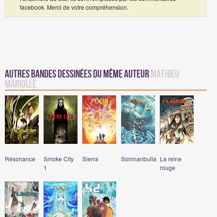
facebook. Merci de votre compréhension.
Autres Bandes Dessinées du même auteur
Mathieu
Mariolle
Résonance
Smoke City
Sierra
Somnanbulia
La reine
1
rouge