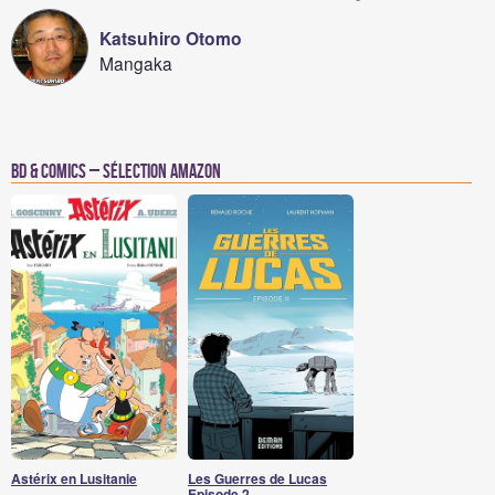
Katsuhiro Otomo
Mangaka
BD & Comics – Sélection Amazon
Astérix en Lusitanie
Les Guerres de Lucas
Episode 2