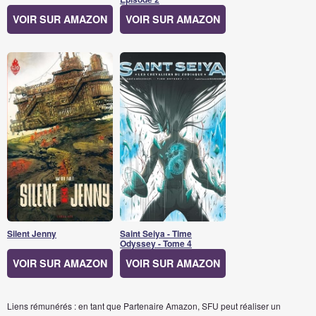
VOIR SUR AMAZON
VOIR SUR AMAZON
Silent Jenny
Saint Seiya - Time
Odyssey - Tome 4
VOIR SUR AMAZON
VOIR SUR AMAZON
Liens rémunérés : en tant que Partenaire Amazon, SFU peut réaliser un