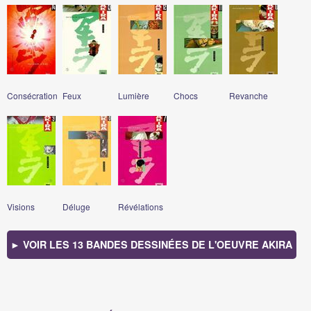
Consécration
Feux
Lumière
Chocs
Revanche
Visions
Déluge
Révélations
► VOIR LES 13 BANDES DESSINÉES DE L'OEUVRE AKIRA