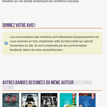
bénéfice sur les achats remplissant les conditions requises.
Donnez votre avis !
Les commentaires des membres sont désactivés temporairement car
nous sommes en train d'optimiser cette fonctionnalité qui ralentit
l'ensemble du site. Ils sont remplacés par les commentaires
facebook. Merci de votre compréhension.
Autres Bandes Dessinées du même auteur
Katsuhiro
Otomo