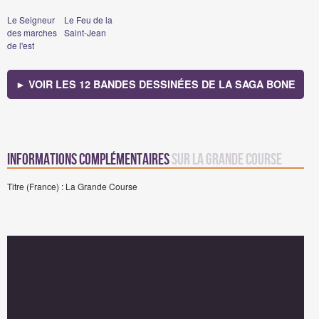
Le Seigneur
Le Feu de la
des marches
Saint-Jean
de l'est
► VOIR LES 12 BANDES DESSINÉES DE LA SAGA BONE
Informations complémentaires
sur La Grande Course
Titre (France) : La Grande Course