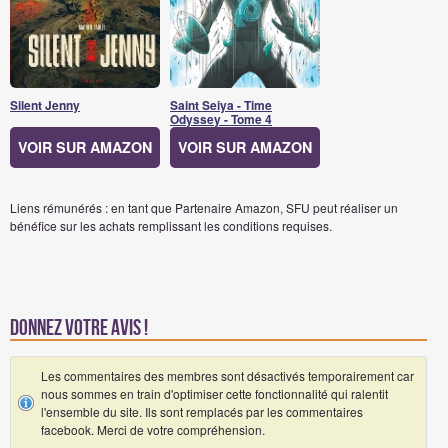
Silent Jenny
Saint Seiya - Time
Odyssey - Tome 4
VOIR SUR AMAZON
VOIR SUR AMAZON
Liens rémunérés : en tant que Partenaire Amazon, SFU peut réaliser un
bénéfice sur les achats remplissant les conditions requises.
Donnez votre avis !
Les commentaires des membres sont désactivés temporairement car
nous sommes en train d'optimiser cette fonctionnalité qui ralentit
l'ensemble du site. Ils sont remplacés par les commentaires
facebook. Merci de votre compréhension.