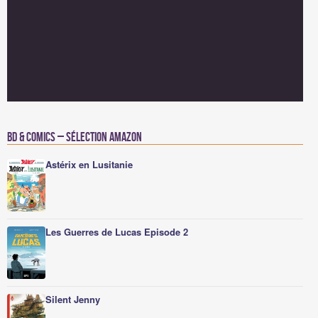
BD & Comics – Sélection Amazon
Astérix en Lusitanie
Les Guerres de Lucas Episode 2
Silent Jenny