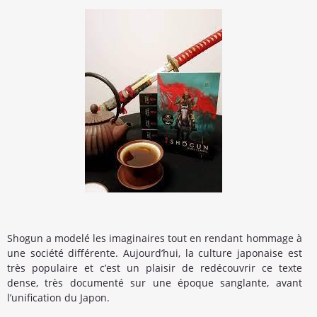
Shogun a modelé les imaginaires tout en rendant hommage à
une société différente. Aujourd’hui, la culture japonaise est
très populaire et c’est un plaisir de redécouvrir ce texte
dense, très documenté sur une époque sanglante, avant
l’uni
fication du Japon.