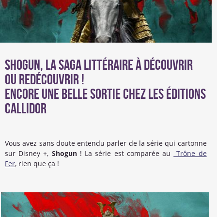
Shogun, la saga littéraire à découvrir
ou redécouvrir !
Encore une belle sortie chez les éditions
Callidor
Vous avez sans doute entendu parler de la série qui cartonne
sur Disney +,
Shogun
! La série est comparée au
Trône de
Fer
, rien que ça !