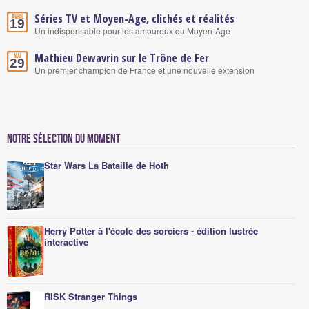
Séries TV et Moyen-Age, clichés et réalités
Avril
19
Un indispensable pour les amoureux du Moyen-Age
Mathieu Dewavrin sur le Trône de Fer
Mai
29
Un premier champion de France et une nouvelle extension
Notre sélection du moment
Star Wars La Bataille de Hoth
Herry Potter à l'école des sorciers - édition lustrée
interactive
RISK Stranger Things