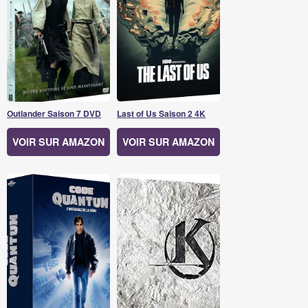
Outlander Saison 7 DVD
Last of Us Saison 2 4K
VOIR SUR AMAZON
VOIR SUR AMAZON