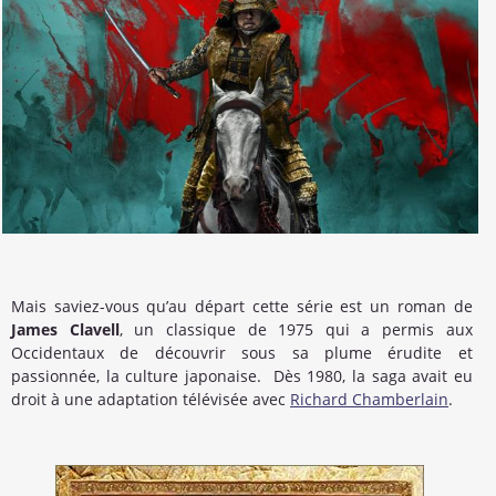
Mais saviez-vous qu’au départ cette série est un roman de
James
Clavell
, un classique de 1975 qui a permis aux
Occidentaux de découvrir sous sa plume érudite et
passionnée, la culture japonaise. Dès 1980, la saga avait eu
droit à une adaptation télévisée avec
Richard Chamberlain
.