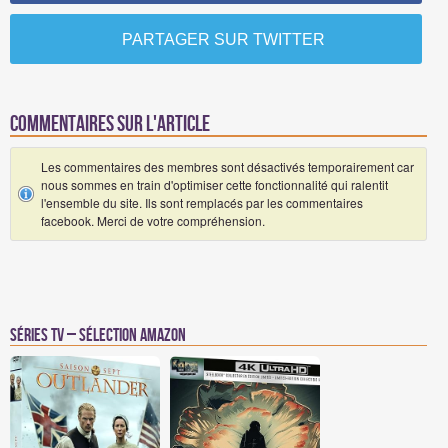
PARTAGER SUR TWITTER
Commentaires sur l'article
Les commentaires des membres sont désactivés temporairement car
nous sommes en train d'optimiser cette fonctionnalité qui ralentit
l'ensemble du site. Ils sont remplacés par les commentaires
facebook. Merci de votre compréhension.
Séries TV – Sélection Amazon