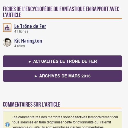
Fiches de l'encyclopédie du fantastique en rapport avec
l'article
Le Trône de Fer
41 fiches
Kit Harington
4 rôles
► ACTUALITÉS LE TRÔNE DE FER
► ARCHIVES DE MARS 2016
Commentaires sur l'article
Les commentaires des membres sont désactivés temporairement car
nous sommes en train d'optimiser cette fonctionnalité qui ralentit
l'ensemble du site. Ils sont remplacés par les commentaires