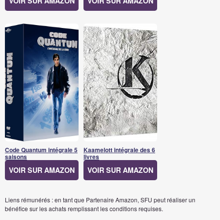
VOIR SUR AMAZON
VOIR SUR AMAZON
Code Quantum intégrale 5
Kaamelott intégrale des 6
saisons
livres
VOIR SUR AMAZON
VOIR SUR AMAZON
Liens rémunérés : en tant que Partenaire Amazon, SFU peut réaliser un
bénéfice sur les achats remplissant les conditions requises.