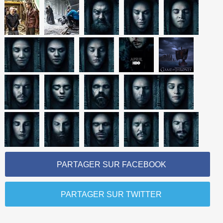
PARTAGER SUR FACEBOOK
PARTAGER SUR TWITTER