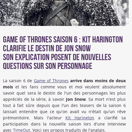
Game Of Thrones saison 6 : Kit Harington
clarifie le destin de Jon Snow
Son explication posent de nouvelles
questions sur son personnage
La saison 6 de
Game of Thrones
arrive dans moins de deux
mois
et les fans comme vous et moi veulent absolument
savoir quel sera le destin de l'un des personnages les plus
appréciés de la série, à savoir
Jon Snow
. Sa mort n'est plus
tout à fait sûre depuis que l'un des teasers de la saison 6
laissait entendre que ce qu'on avait vu n'était qu'un rêve
prémonitoire. Mais l'acteur
Kit Harington
a clarifié sa
participation dans la nouvelle saison lors d'une interview
avec
TimeOut
. Voici ses propos traduits de l'anglais.