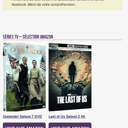
facebook. Merci de votre compréhension.
Séries TV – Sélection Amazon
Outlander Saison 7 DVD
Last of Us Saison 2 4K