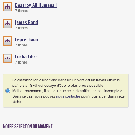
Destroy All Humans !
7 fiches
James Bond
7 fiches
Leprechaun
7 fiches
Lucha Libre
7 fiches
La classification d'une fiche dans un univers est un travail effectué
par le staff SFU qui essaye d'être le plus précis possible.
Malheureusement, il se peut que cette classification soit incomplète.
Dans ce cas, vous pouvez
nous contacter
pour nous aider dans cette
tâche.
Notre sélection du moment