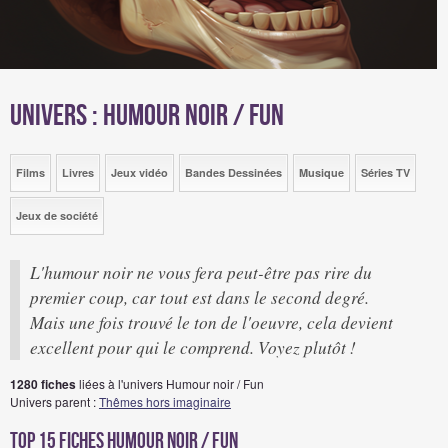
Univers : Humour noir / Fun
Films
Livres
Jeux vidéo
Bandes Dessinées
Musique
Séries TV
Jeux de société
L'humour noir ne vous fera peut-être pas rire du
premier coup, car tout est dans le second degré.
Mais une fois trouvé le ton de l'oeuvre, cela devient
excellent pour qui le comprend. Voyez plutôt !
1280 fiches
liées à l'univers Humour noir / Fun
Univers parent :
Thêmes hors imaginaire
Top 15 Fiches Humour noir / Fun