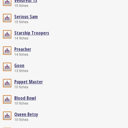
Vendredi 13
15 fiches
Serious Sam
15 fiches
Starship Troopers
14 fiches
Preacher
14 fiches
Goon
13 fiches
Puppet Master
10 fiches
Blood Bowl
10 fiches
Queen Betsy
10 fiches