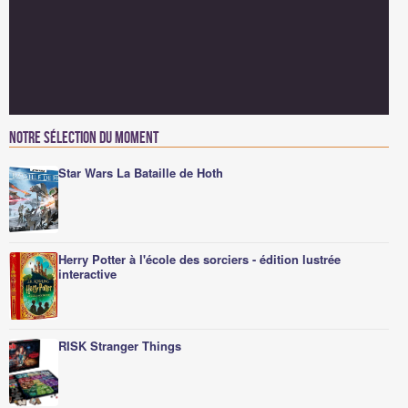
Notre sélection du moment
Star Wars La Bataille de Hoth
Herry Potter à l'école des sorciers - édition lustrée
interactive
RISK Stranger Things