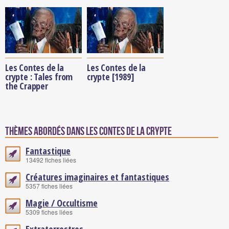
Les Contes de la
Les Contes de la
crypte : Tales from
crypte [1989]
the Crapper
Thèmes abordés dans Les Contes de la crypte
Fantastique
13492 fiches liées
Créatures imaginaires et fantastiques
5357 fiches liées
Magie / Occultisme
5309 fiches liées