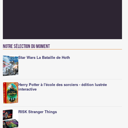
Notre sélection du moment
Star Wars La Bataille de Hoth
Herry Potter à l'école des sorciers - édition lustrée
interactive
RISK Stranger Things