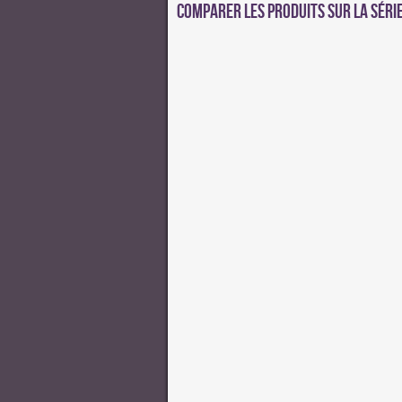
Comparer les produits sur la séri