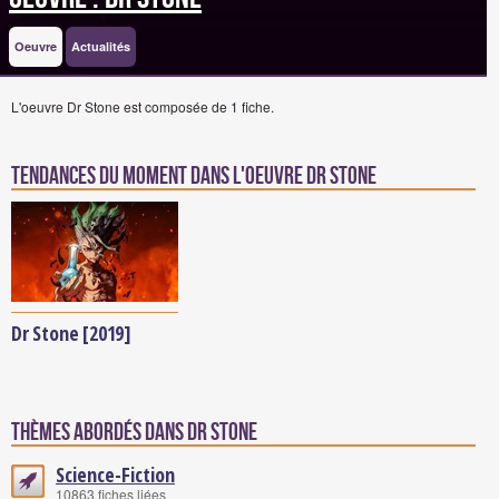
Oeuvre
Actualités
L'oeuvre Dr Stone est composée de 1 fiche.
Tendances du moment dans l'oeuvre Dr Stone
Dr Stone [2019]
Thèmes abordés dans Dr Stone
Science-Fiction
10863 fiches liées