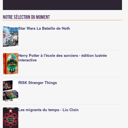
Notre sélection du moment
Star Wars La Bataille de Hoth
Herry Potter à l'école des sorciers - édition lustrée
interactive
RISK Stranger Things
Les migrants du temps - Liu Cixin